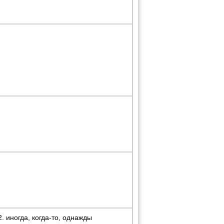
2. иногда, когда-то, однажды