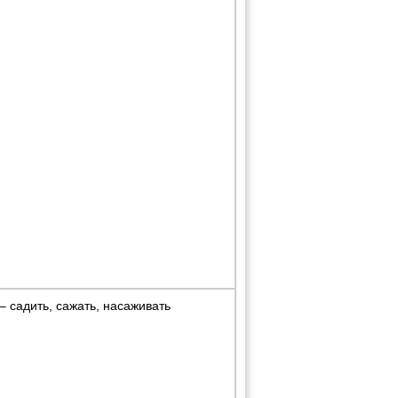
 садить, сажать, насаживать